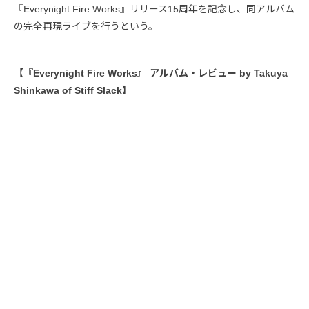
『Everynight Fire Works』リリース15周年を記念し、同アルバム
の完全再現ライブを行うという。
【『Everynight Fire Works』 アルバム・レビュー by Takuya
Shinkawa of Stiff Slack】