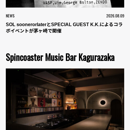
NEWS
2026.08.09
SOL soonerorlaterとSPECIAL GUEST K.K.によるコラ
ボイベントが茅ヶ崎で開催
Spincoaster Music Bar Kagurazaka