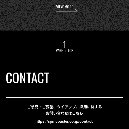
VIEW MORE
PAGE to TOP
CONTACT
ご意見・ご要望、タイアップ、採用に関する
お問い合わせはこちら
https://spincoaster.co.jp/contact/