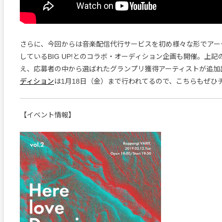
さらに、今回からは音楽配信代行サービスを初め様々な形でアー
しているBIG UP!とのコラボ・オーディション企画も開催。上
え、応募者の中から選ばれたグランプリ獲得アーティストが追加
ディション
は1月18日（金）まで行われてるので、こちらもぜひ
【イベント情報】