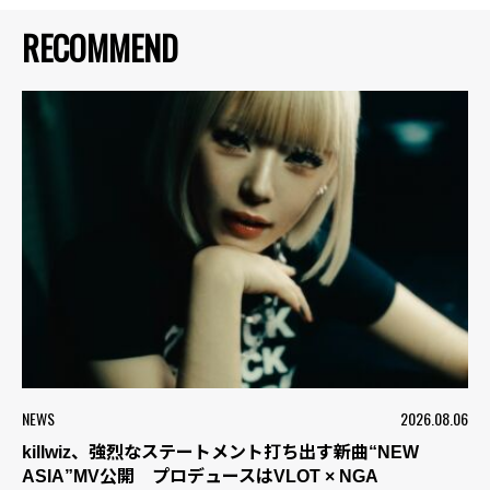
RECOMMEND
NEWS
2026.08.06
killwiz、強烈なステートメント打ち出す新曲“NEW
ASIA”MV公開 プロデュースはVLOT × NGA