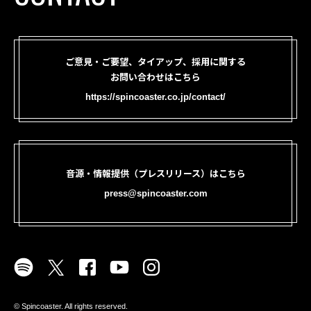
ご意見・ご要望、タイアップ、採用に関する
お問い合わせはこちら
https://spincoaster.co.jp/contact/
音源・情報提供（プレスリリース）はこちら
press@spincoaster.com
©︎ Spincoaster. All rights reserved.