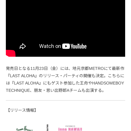
発売日となる11月23日（金）には、地元京都METROにて最新作
『LAST ALOHA』のリリース・パーティの開催も決定。こちらに
は『LAST ALOHA』にもゲスト参加した王舟やHANDSOMEBOY
TECHNIQUE、朋友・思い出野郎Aチームも出演する。
【リリース情報】