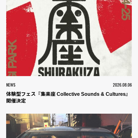
NEWS
2026.08.06
体験型フェス『集楽座 Collective Sounds & Cultures』
開催決定