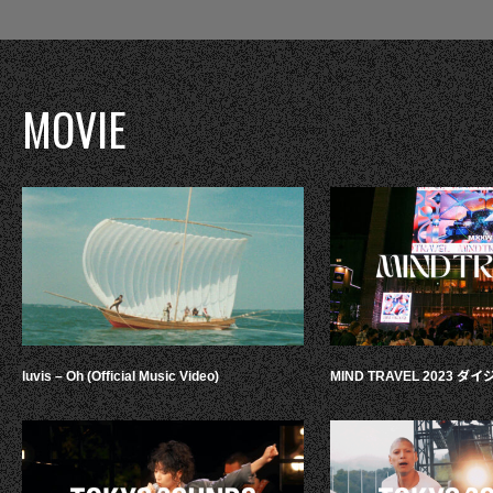
MOVIE
luvis – Oh (Official Music Video)
MIND TRAVEL 2023 