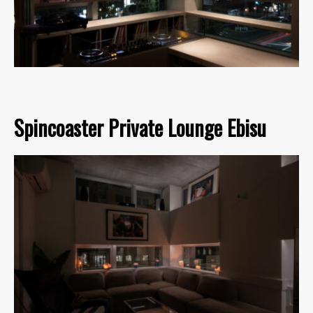
Spincoaster Private Lounge Ebisu