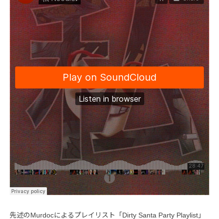
先述のMurdocによるプレイリスト「Dirty Santa Party Playlist」