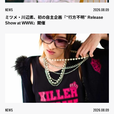
NEWS
2026.08.09
ミツメ・川辺素、初の自主企画『“行方不明” Release
Show at WWW』開催
NEWS
2026.08.09