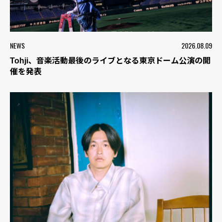
NEWS
2026.08.09
Tohji、音楽活動最後のライブとなる東京ドーム公演の開
催を発表