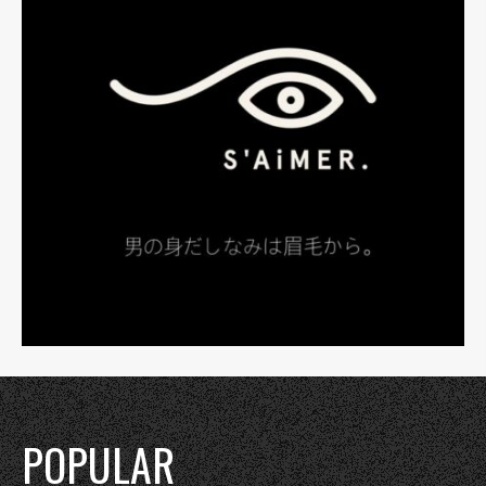
POPULAR