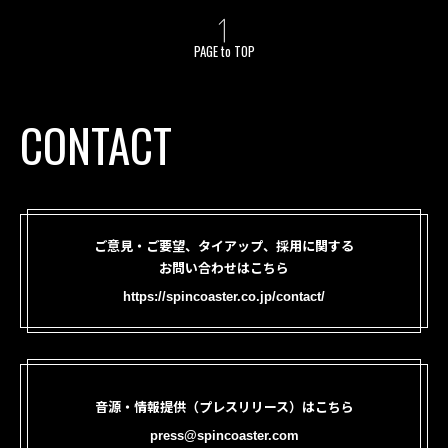
PAGE to TOP
CONTACT
ご意見・ご要望、タイアップ、採用に関する
お問い合わせはこちら
https://spincoaster.co.jp/contact/
音源・情報提供（プレスリリース）はこちら
press@spincoaster.com