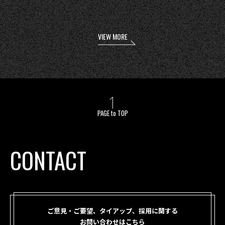
VIEW MORE
PAGE to TOP
CONTACT
ご意見・ご要望、タイアップ、採用に関する
お問い合わせはこちら