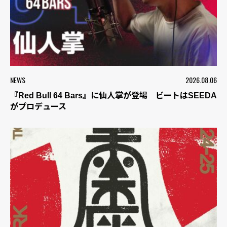
NEWS
2026.08.06
『Red Bull 64 Bars』に仙人掌が登場 ビートはSEEDA
がプロデュース