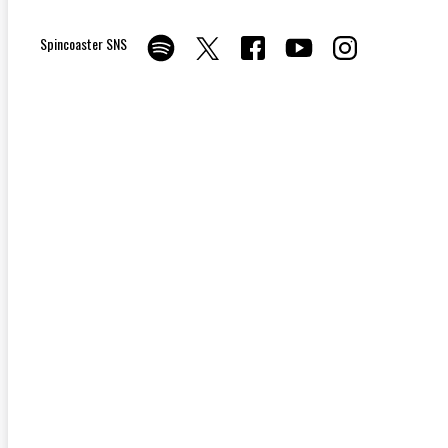
Spincoaster SNS