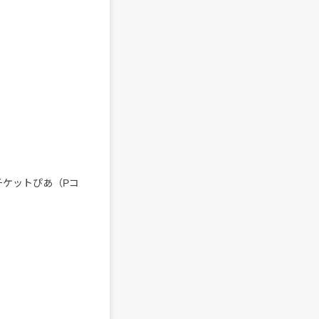
チケットぴあ（Pコ