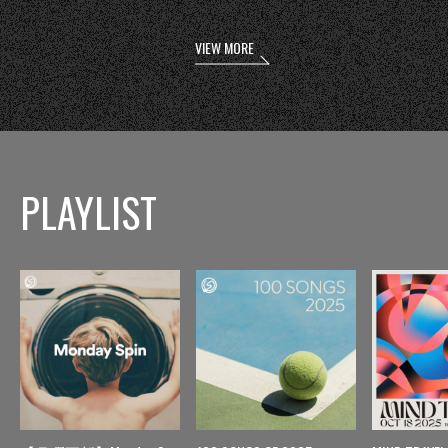
VIEW MORE
PLAYLIST