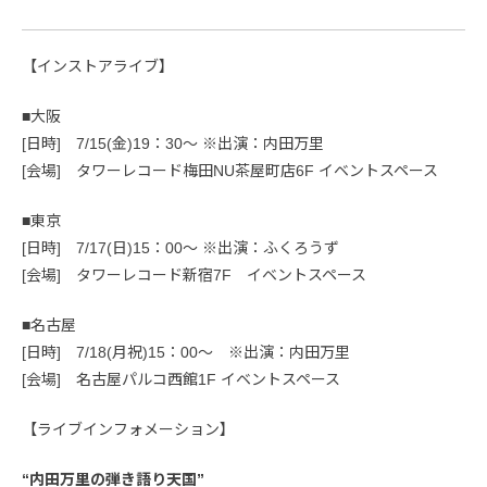
【インストアライブ】
■大阪
[日時] 7/15(金)19：30～ ※出演：内田万里
[会場] タワーレコード梅田NU茶屋町店6F イベントスペース
■東京
[日時] 7/17(日)15：00～ ※出演：ふくろうず
[会場] タワーレコード新宿7F イベントスペース
■名古屋
[日時] 7/18(月祝)15：00～ ※出演：内田万里
[会場] 名古屋パルコ西館1F イベントスペース
【ライブインフォメーション】
“内田万里の弾き語り天国”