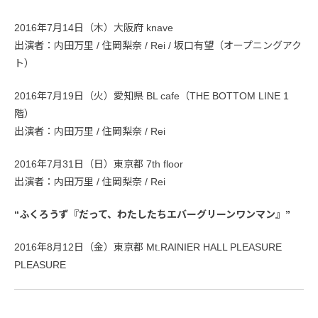
2016年7月14日（木）大阪府 knave
出演者：内田万里 / 住岡梨奈 / Rei / 坂口有望（オープニングアク
ト）
2016年7月19日（火）愛知県 BL cafe（THE BOTTOM LINE 1
階）
出演者：内田万里 / 住岡梨奈 / Rei
2016年7月31日（日）東京都 7th floor
出演者：内田万里 / 住岡梨奈 / Rei
“ふくろうず『だって、わたしたちエバーグリーンワンマン』”
2016年8月12日（金）東京都 Mt.RAINIER HALL PLEASURE
PLEASURE