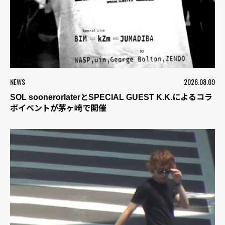
NEWS
2026.08.09
SOL soonerorlaterとSPECIAL GUEST K.K.によるコラ
ボイベントが茅ヶ崎で開催