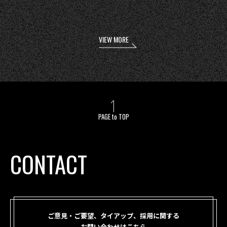
VIEW MORE
PAGE to TOP
CONTACT
ご意見・ご要望、タイアップ、採用に関する