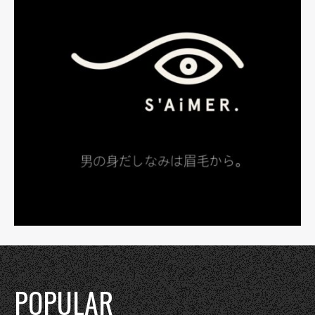
POPULAR