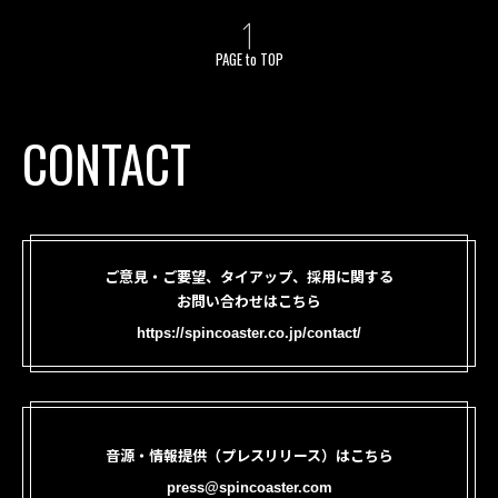
PAGE to TOP
CONTACT
ご意見・ご要望、タイアップ、採用に関する
お問い合わせはこちら
https://spincoaster.co.jp/contact/
音源・情報提供（プレスリリース）はこちら
press@spincoaster.com