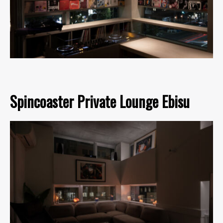
Spincoaster Private Lounge Ebisu