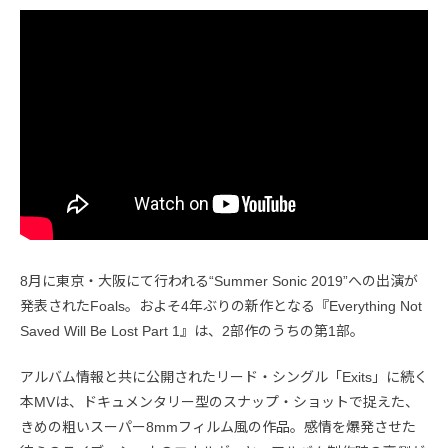
8月に東京・大阪にて行われる“Summer Sonic 2019”への出演が
発表されたFoals。およそ4年ぶりの新作となる『Everything Not
Saved Will Be Lost Part 1』は、2部作のうちの第1部。
アルバム情報と共に公開されたリード・シングル「Exits」に続く
本MVは、ドキュメンタリー型のスナップ・ショットで捉えた、
きめの粗いスーパー8mmフィルム風の作品。感情を爆発させた