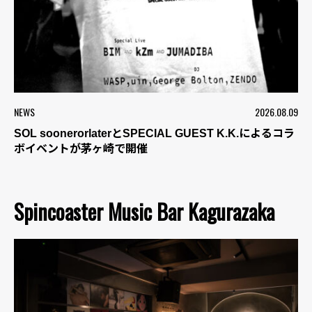
NEWS
2026.08.09
SOL soonerorlaterとSPECIAL GUEST K.K.によるコラ
ボイベントが茅ヶ崎で開催
Spincoaster Music Bar Kagurazaka