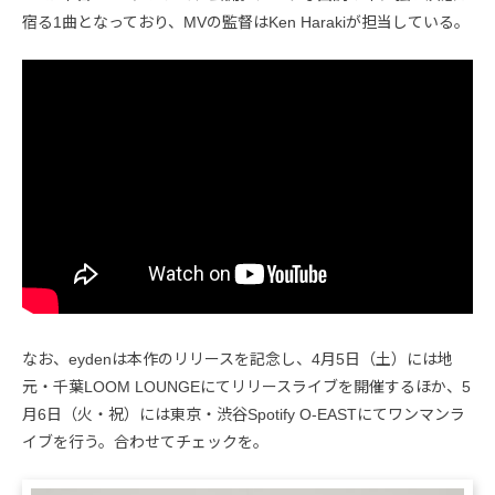
宿る1曲となっており、MVの監督はKen Harakiが担当している。
なお、eydenは本作のリリースを記念し、4月5日（土）には地
元・千葉LOOM LOUNGEにてリリースライブを開催するほか、5
月6日（火・祝）には東京・渋谷Spotify O-EASTにてワンマンラ
イブを行う。合わせてチェックを。