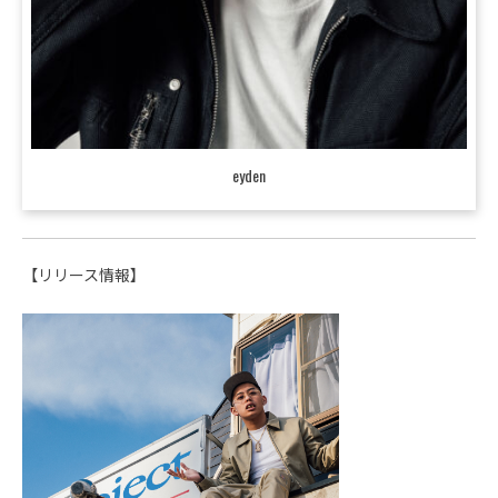
eyden
【リリース情報】