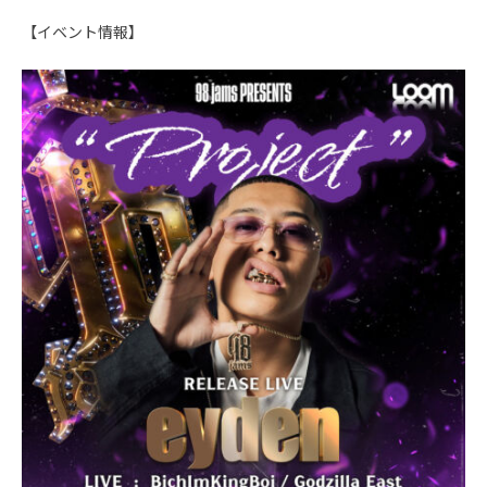
【イベント情報】