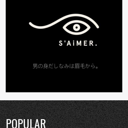
POPULAR