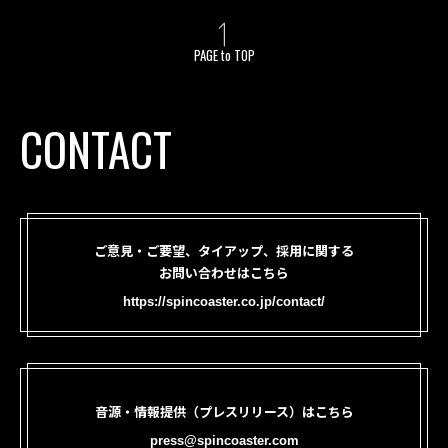
PAGE to TOP
CONTACT
ご意見・ご要望、タイアップ、採用に関する
お問い合わせはこちら
https://spincoaster.co.jp/contact/
音源・情報提供（プレスリリース）はこちら
press@spincoaster.com