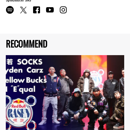
RECOMMEND