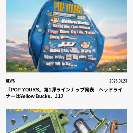
NEWS
2025.01.23
『POP YOURS』第1弾ラインナップ発表 ヘッドライ
ナーは¥ellow Bucks、JJJ