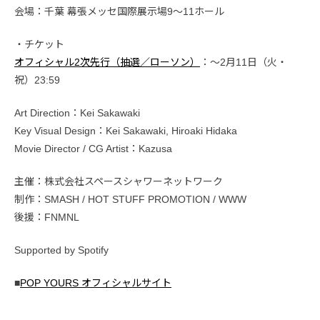
会場：千葉 幕張メッセ国際展示場9〜11ホール
・チケット
オフィシャル2次先行（抽選／ローソン）
：〜2月11日（火・
祝）23:59
Art Direction：Kei Sakawaki
Key Visual Design：Kei Sakawaki, Hiroaki Hidaka
Movie Director / CG Artist：Kazusa
主催：株式会社スペースシャワーネットワーク
制作：SMASH / HOT STUFF PROMOTION / WWW
後援：FNMNL
Supported by Spotify
■
POP YOURS オフィシャルサイト