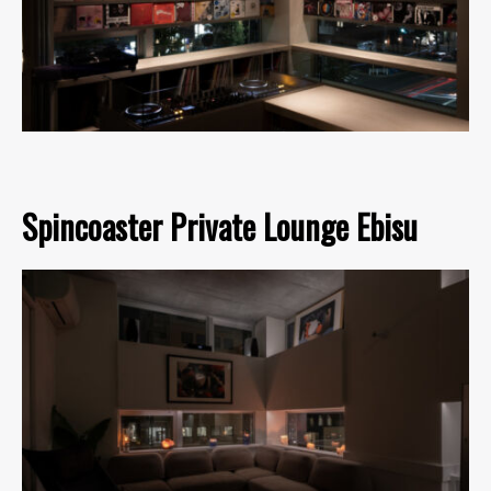
Spincoaster Private Lounge Ebisu