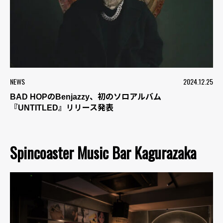
NEWS
2024.12.25
BAD HOPのBenjazzy、初のソロアルバム
『UNTITLED』リリース発表
Spincoaster Music Bar Kagurazaka