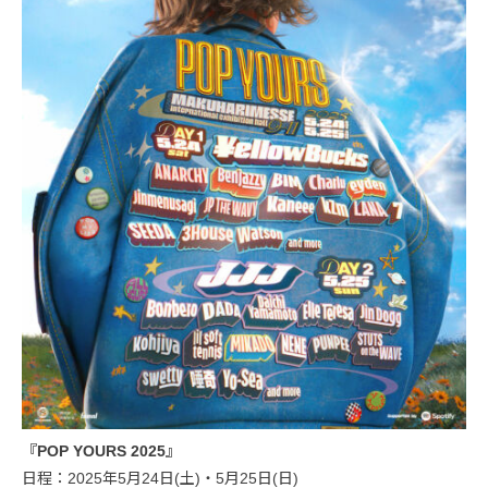
『POP YOURS 2025』
日程：2025年5月24日(土)・5月25日(日)