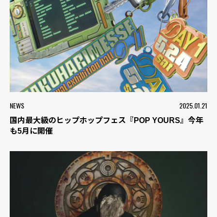
NEWS
2025.01.21
国内最大級のヒップホップフェス『POP YOURS』今年
も5月に開催