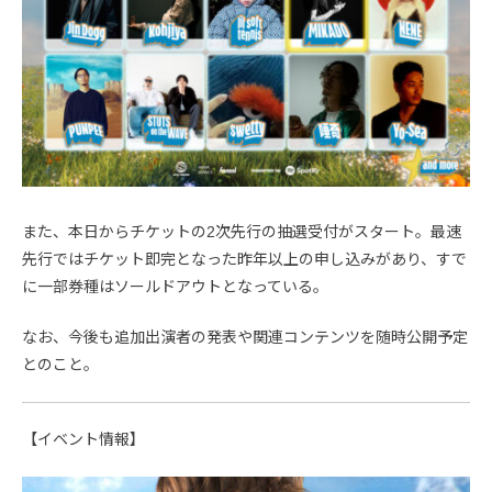
また、本日からチケットの2次先行の抽選受付がスタート。最速
先行ではチケット即完となった昨年以上の申し込みがあり、すで
に一部券種はソールドアウトとなっている。
なお、今後も追加出演者の発表や関連コンテンツを随時公開予定
とのこと。
【イベント情報】