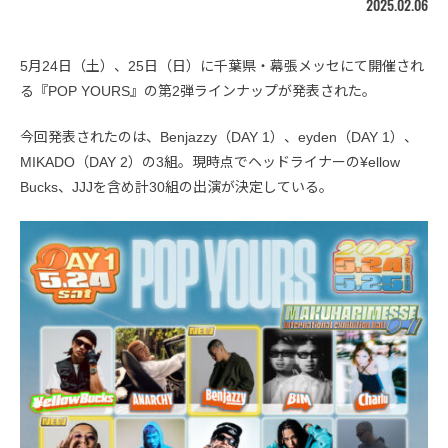
2025.02.06
5月24日（土）、25日（日）に千葉県・幕張メッセにて開催され
る『POP YOURS』の第2弾ラインナップが発表された。
今回発表されたのは、Benjazzy（DAY 1）、eyden（DAY 1）、
MIKADO（DAY 2）の3組。現時点でヘッドライナーの¥ellow
Bucks、JJJを含め計30組の出演が決定している。