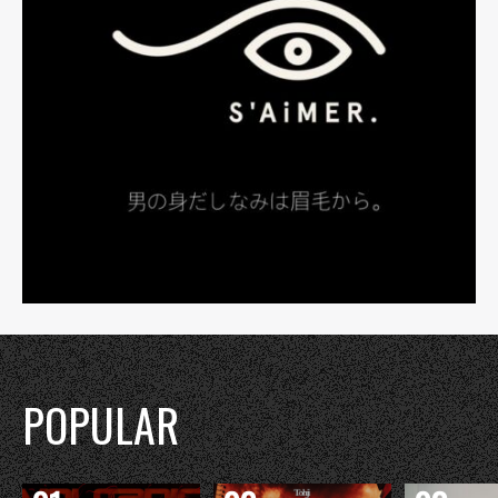
POPULAR