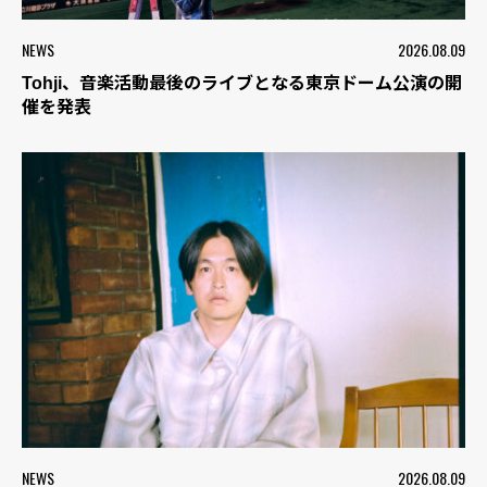
NEWS
2026.08.09
Tohji、音楽活動最後のライブとなる東京ドーム公演の開
催を発表
NEWS
2026.08.09