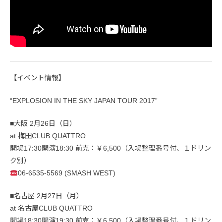
【イベント情報】
“EXPLOSION IN THE SKY JAPAN TOUR 2017”
■大阪 2月26日（日）
at 梅田CLUB QUATTRO
開場17:30開演18:30 前売：￥6,500（入場整理番号付、１ドリン
ク別）
06-6535-5569 (SMASH WEST)
■名古屋 2月27日（月）
at 名古屋CLUB QUATTRO
開場18:30開演19:30 前売：￥6,500（入場整理番号付、１ドリン