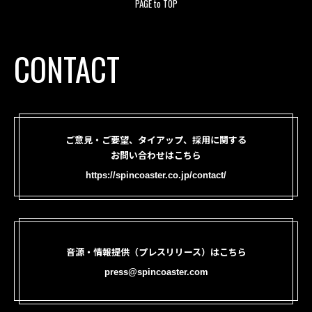
PAGE to TOP
CONTACT
ご意見・ご要望、タイアップ、採用に関する
お問い合わせはこちら
https://spincoaster.co.jp/contact/
音源・情報提供（プレスリリース）はこちら
press@spincoaster.com