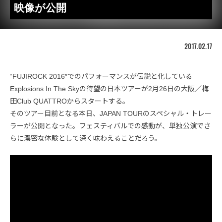
映像が公開
2017.02.17
“FUJIROCK 2016″でのパフォーマンスが伝説と化している
Explosions In The Skyの待望の日本ツアーが2月26日の大阪／梅
田Club QUATTROからスタートする。
そのツアー目前となる本日、JAPAN TOURのスペシャル・トレー
ラーが公開となった。フェスティバルでの感動が、単独公演でさ
らに濃密な体験として深く味わえることだろう。