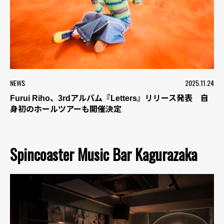
NEWS
2025.11.24
Furui Riho、3rdアルバム『Letters』リリース発表 自
身初のホールツアーも開催決定
Spincoaster Music Bar Kagurazaka