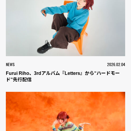
NEWS
2026.02.04
Furui Riho、3rdアルバム『Letters』から“ハードモー
ド”先行配信