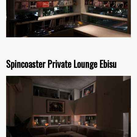
Spincoaster Private Lounge Ebisu