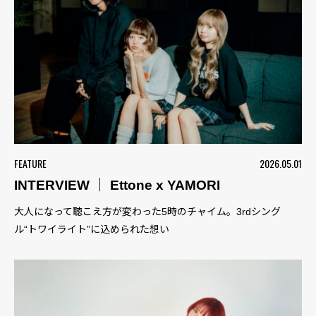
FEATURE
2026.05.01
INTERVIEW ｜ Ettone x YAMORI
大人になって聴こえ方が変わった5時のチャイム。3rdシング
ル“トワイライト”に込められた想い