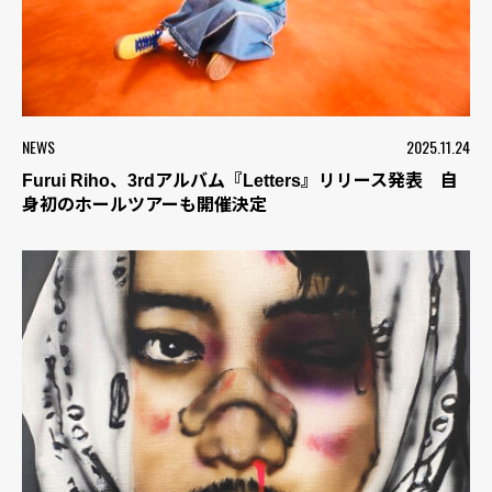
NEWS
2025.11.24
Furui Riho、3rdアルバム『Letters』リリース発表 自
身初のホールツアーも開催決定