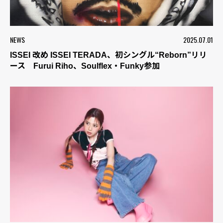
NEWS
2025.07.01
ISSEI 改め ISSEI TERADA、初シングル“Reborn”リリ
ース Furui Riho、Soulflex・Funky参加