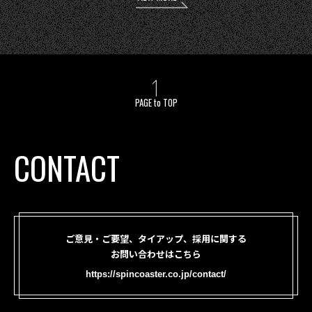
PAGE to TOP
CONTACT
ご意見・ご要望、タイアップ、採用に関する
お問い合わせはこちら
https://spincoaster.co.jp/contact/