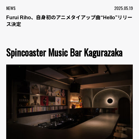
NEWS
2025.05.19
Furui Riho、自身初のアニメタイアップ曲“Hello”リリー
ス決定
Spincoaster Music Bar Kagurazaka