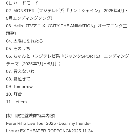
01. ハードモード
02. MONSTER（フジテレビ系『サン！シャイン』 2025年4月・
5月エンディングソング）
03. Hello（TVアニメ『CITY THE ANIMATION』オープニング主
題歌）
04. 太陽になれたら
05. そのうち
06. ちゃんと（フジテレビ系『ジャンクSPORTS』 エンディング
テーマ［2025年7月〜9月］）
07. 言えないわ
08. 愛泣きて
09. Tomorrow
10. 灯台
11. Letters
[初回限定盤映像特典内容]
Furui Riho Live Tour 2025 -Dear my friends-
Live at EX THEATER ROPPONGI/2025.11.24