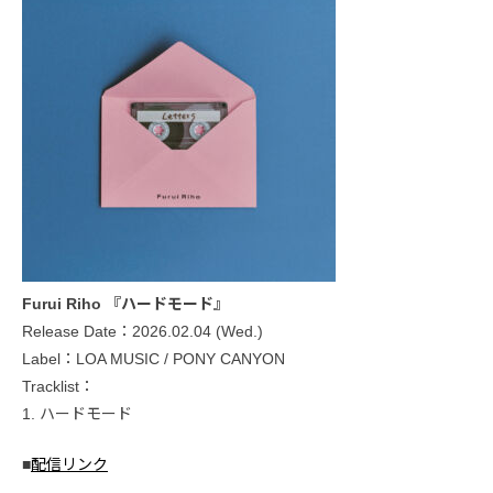
Furui Riho 『ハードモード』
Release Date：2026.02.04 (Wed.)
Label：LOA MUSIC / PONY CANYON
Tracklist：
1. ハードモード
■
配信リンク