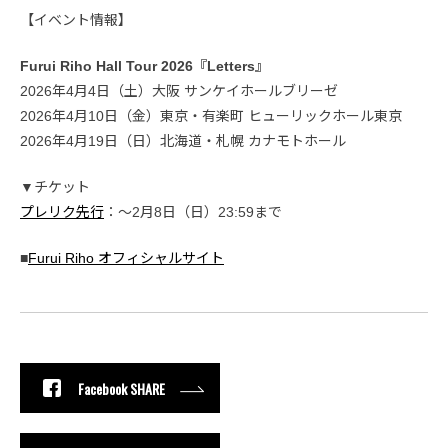
【イベント情報】
Furui Riho Hall Tour 2026『Letters』
2026年4月4日（土）大阪 サンケイホールブリーゼ
2026年4月10日（金）東京・有楽町 ヒューリックホール東京
2026年4月19日（日）北海道・札幌 カナモトホール
▼チケット
プレリク先行
：〜2月8日（日）23:59まで
■
Furui Riho オフィシャルサイト
Facebook SHARE