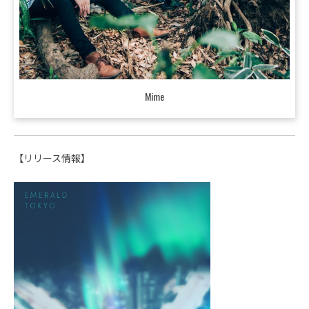
Mime
【リリース情報】