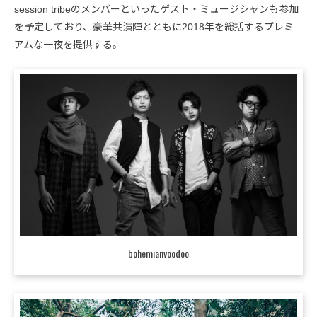
session tribeのメンバーといったゲスト・ミュージシャンも参加
を予定しており、豪華共演陣とともに2018年を総括するプレミ
アムな一夜を提供する。
bohemianvoodoo