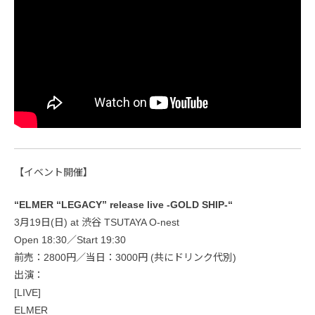
【イベント開催】
“ELMER “LEGACY” release live -GOLD SHIP-“
3月19日(日) at 渋谷 TSUTAYA O-nest
Open 18:30／Start 19:30
前売：2800円／当日：3000円 (共にドリンク代別)
出演：
[LIVE]
ELMER