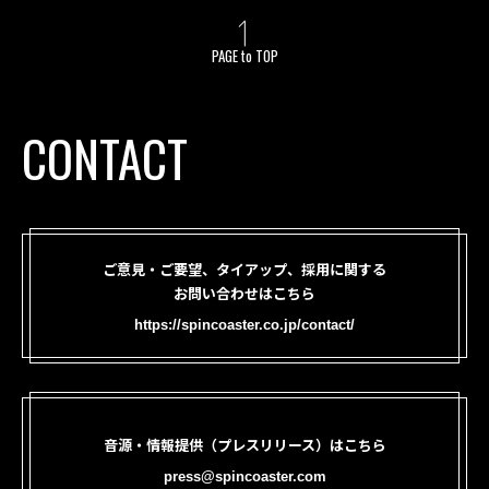
PAGE to TOP
CONTACT
ご意見・ご要望、タイアップ、採用に関する
お問い合わせはこちら
https://spincoaster.co.jp/contact/
音源・情報提供（プレスリリース）はこちら
press@spincoaster.com