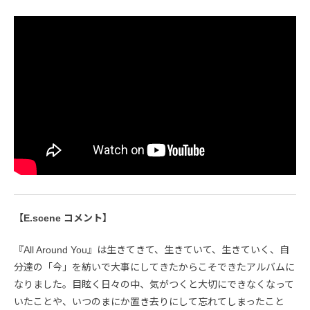
【E.scene コメント】
『All Around You』は生きてきて、生きていて、生きていく、自
分達の「今」を紡いで大事にしてきたからこそできたアルバムに
なりました。目眩く日々の中、気がつくと大切にできなくなって
いたことや、いつのまにか置き去りにして忘れてしまったこと