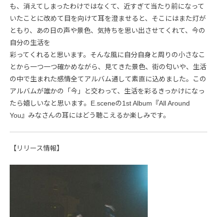
も、消えてしまったわけではなくて、近すぎて当たり前になって
いたことに改めて目を向けて耳を澄ませると、そこにはまた灯が
ともり、あの日の声や景色、気持ちを思い出させてくれて、今の
自分の生活を
彩ってくれると思います。そんな風に自分自身と周りの小さなこ
とから一つ一つ確かめながら、見てきた景色、街の匂いや、生活
の中で生まれた感情全てアルバム通して素直に込めました。この
アルバムが誰かの「今」と交わって、生活を彩るきっかけになっ
たら嬉しいなと思います。E.sceneの1st Album『All Around
You』みなさんの耳にはどう聴こえるか楽しみです。
【リリース情報】