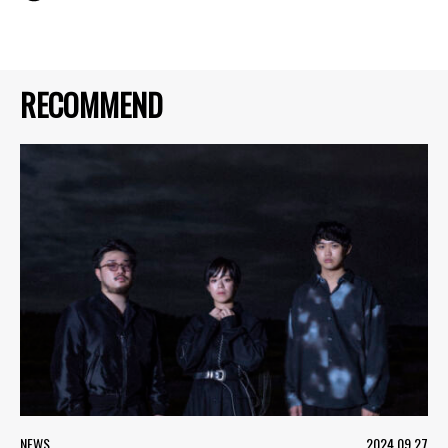
RECOMMEND
NEWS
2024.09.27