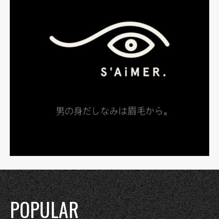
POPULAR