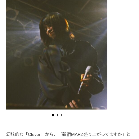
幻想的な「Clever」から、「新宿MARZ盛り上がってますか」と