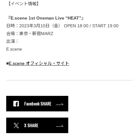
【イベント情報】
『E.scene 1st Oneman Live “HEAT”』
日時：2023年3月10日（金） OPEN 18:00 / START 19:00
会場：東京・新宿MARZ
出演：
E.scene
■
E.scene オフィシャル・サイト
Facebook SHARE
X SHARE