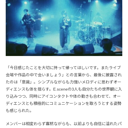
「今日感じたことを大切に持って帰ってほしいです。またライブ
会場や作品の中で会いましょう」との言葉から、最後に披露され
たのは「意識」。シンプルながらも力強いメロディに思わずオー
ディエンスも体を揺らす。E.sceneの3人も自分たちの世界観に入
り込みつつ、同時にアイコンタクトや体の動きも合わせて、オー
ディエンスとも積極的にコミュニケーションを取ろうとする姿勢
も感じられた。
メンバーは相変わらず寡黙ながらも、以前よりも自信に溢れたパ