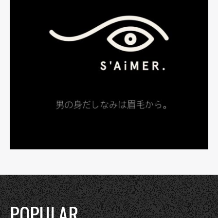
POPULAR