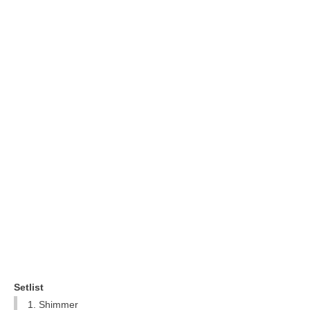
Setlist
1. Shimmer