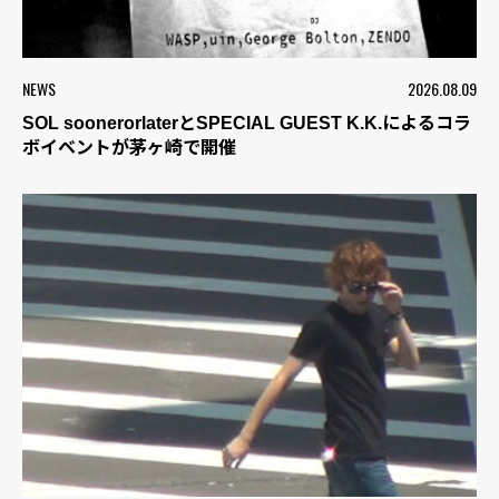
NEWS
2026.08.09
SOL soonerorlaterとSPECIAL GUEST K.K.によるコラ
ボイベントが茅ヶ崎で開催