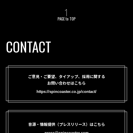
PAGE to TOP
CONTACT
ご意見・ご要望、タイアップ、採用に関する
お問い合わせはこちら
https://spincoaster.co.jp/contact/
音源・情報提供（プレスリリース）はこちら
press@spincoaster.com