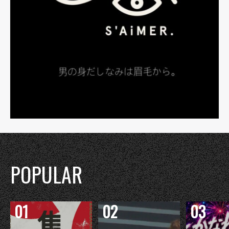
POPULAR