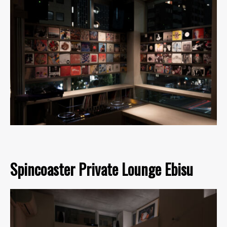
Spincoaster Private Lounge Ebisu