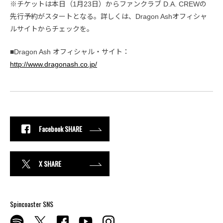
※チケットは本日（1月23日）からファンクラブ D.A. CREWの
先行予約がスタートとなる。詳しくは、Dragon Ashオフィシャ
ルサイトからチェックを。
■Dragon Ash オフィシャル・サイト：
http://www.dragonash.co.jp/
Facebook SHARE
X SHARE
Spincoaster SNS