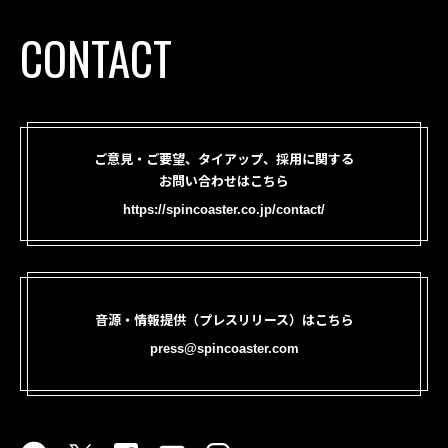
CONTACT
ご意見・ご要望、タイアップ、採用に関する
お問い合わせはこちら
https://spincoaster.co.jp/contact/
音源・情報提供（プレスリリース）はこちら
press@spincoaster.com