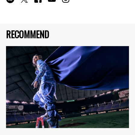
RECOMMEND