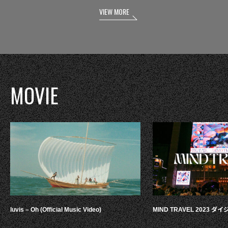
VIEW MORE
MOVIE
luvis – Oh (Official Music Video)
MIND TRAVEL 2023 