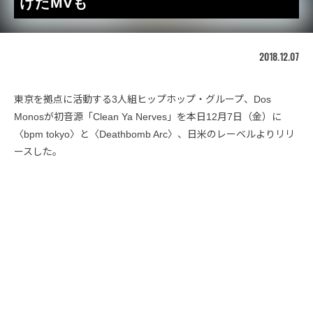
けたMVも
2018.12.07
東京を拠点に活動する3人組ヒップホップ・グループ、Dos
Monosが初音源「Clean Ya Nerves」を本日12月7日（金）に
〈bpm tokyo〉と〈Deathbomb Arc〉、日米のレーベルよりリリ
ースした。