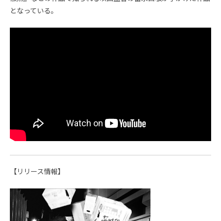
となっている。
【リリース情報】