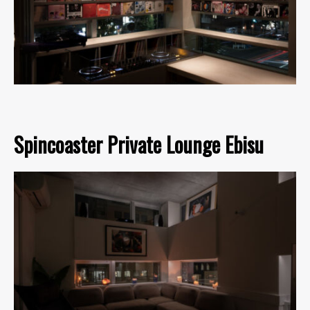
Spincoaster Private Lounge Ebisu