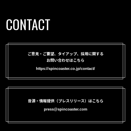
CONTACT
ご意見・ご要望、タイアップ、採用に関する
お問い合わせはこちら
https://spincoaster.co.jp/contact/
音源・情報提供（プレスリリース）はこちら
press@spincoaster.com