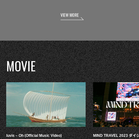
VIEW MORE
MOVIE
luvis – Oh (Official Music Video)
MIND TRAVEL 2023 