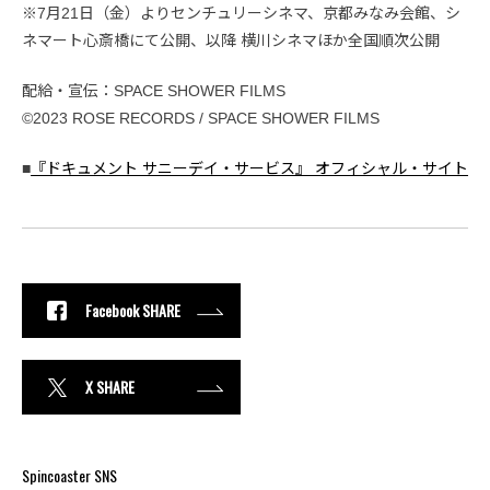
※7月21日（金）よりセンチュリーシネマ、京都みなみ会館、シ
ネマート心斎橋にて公開、以降 横川シネマほか全国順次公開
配給・宣伝：SPACE SHOWER FILMS
©2023 ROSE RECORDS / SPACE SHOWER FILMS
■
『ドキュメント サニーデイ・サービス』 オフィシャル・サイト
Facebook SHARE
X SHARE
Spincoaster SNS