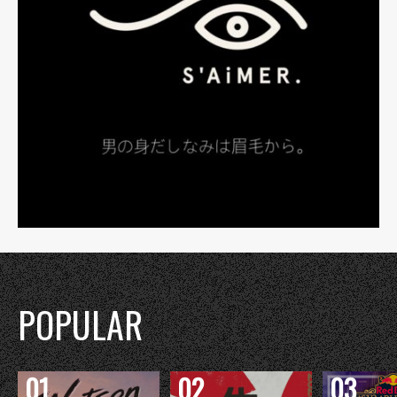
POPULAR