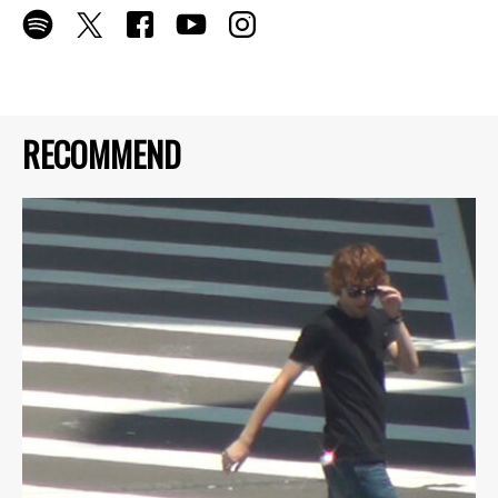
RECOMMEND