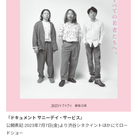
『ドキュメント サニーデイ・サービス』
公開表記:2023年7月7日(金)より渋谷シネクイントほかにてロー
ドショー