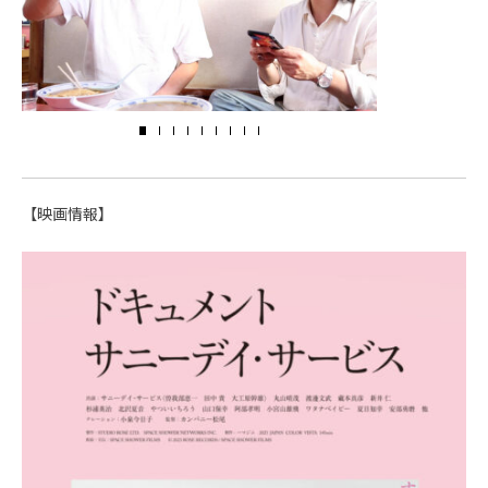
【映画情報】