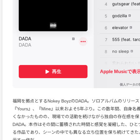
福岡を拠点とするNokey BoyzのDADA。ソロアルバムのリリース
『Yours』、『Mine』以来およそ5年ぶり。この数年間、自身
くなかったものの、現場での活動を続けながら独自の存在感を保
DADA。本作はその間に蓄積された時間と感覚を凝縮した、ひと
る作品であり、シーンの中でも異なる立ち位置を保ち続けてきた、