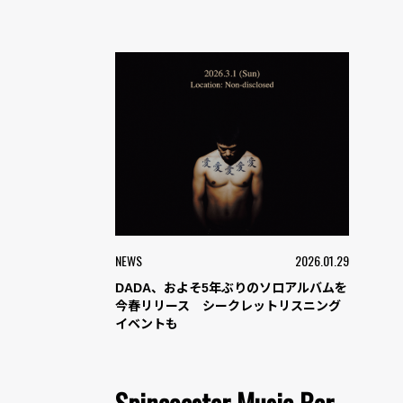
NEWS
2026.01.29
DADA、およそ5年ぶりのソロアルバムを
今春リリース シークレットリスニング
イベントも