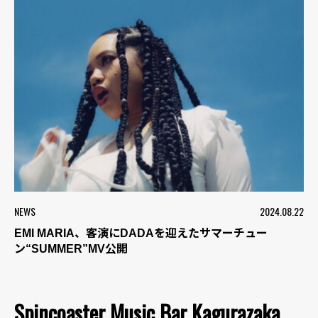
NEWS
2024.08.22
EMI MARIA、客演にDADAを迎えたサマーチュー
ン“SUMMER”MV公開
Spincoaster Music Bar Kagurazaka