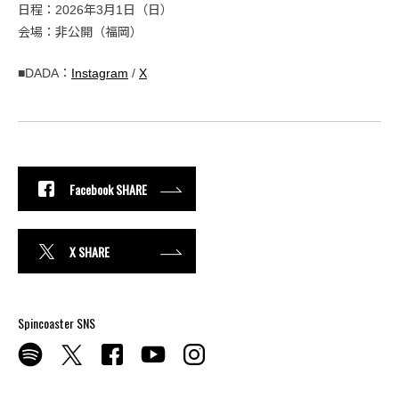
日程：2026年3月1日（日）
会場：非公開（福岡）
■DADA：
Instagram
/
X
Facebook SHARE
X SHARE
Spincoaster SNS