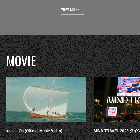
VIEW MORE
MOVIE
luvis – Oh (Official Music Video)
MIND TRAVEL 2023 