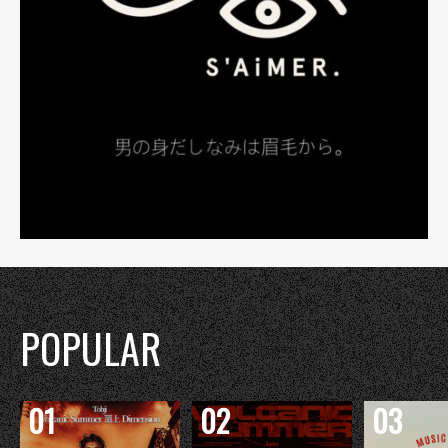
POPULAR