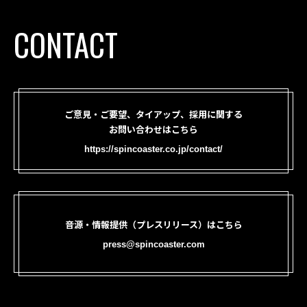
CONTACT
ご意見・ご要望、タイアップ、採用に関する
お問い合わせはこちら
https://spincoaster.co.jp/contact/
音源・情報提供（プレスリリース）はこちら
press@spincoaster.com