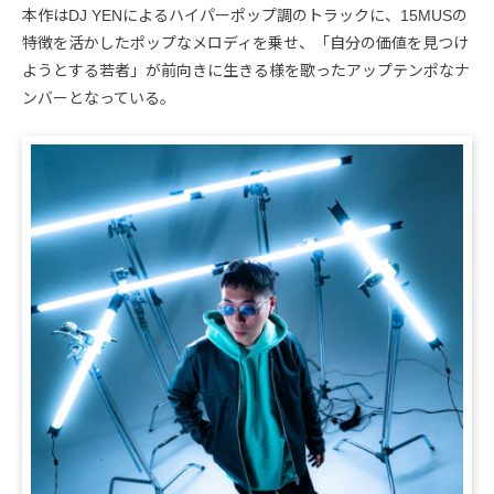
本作はDJ YENによるハイパーポップ調のトラックに、15MUSの
特徴を活かしたポップなメロディを乗せ、「自分の価値を見つけ
ようとする若者」が前向きに生きる様を歌ったアップテンポなナ
ンバーとなっている。