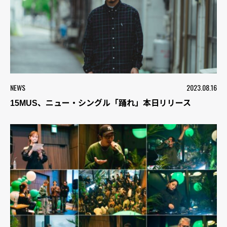
NEWS
2023.08.16
15MUS、ニュー・シングル「踊れ」本日リリース