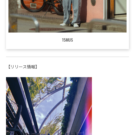
15MUS
【リリース情報】