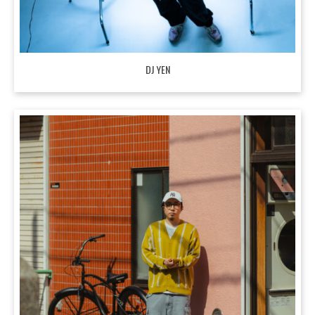
DJ YEN