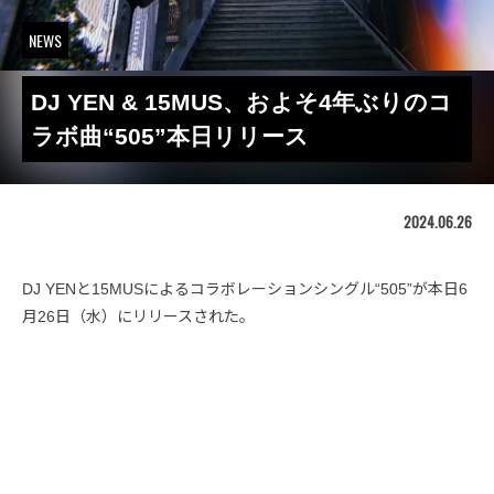
NEWS
DJ YEN & 15MUS、およそ4年ぶりのコ
ラボ曲“505”本日リリース
2024.06.26
DJ YENと15MUSによるコラボレーションシングル“505”が本日6
月26日（水）にリリースされた。