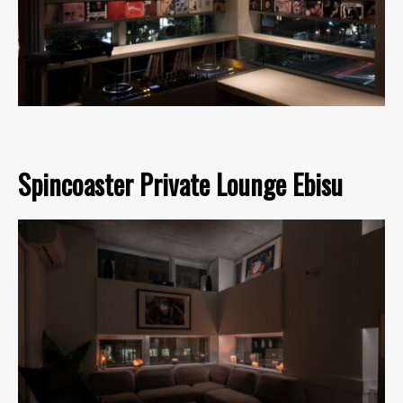
Spincoaster Private Lounge Ebisu