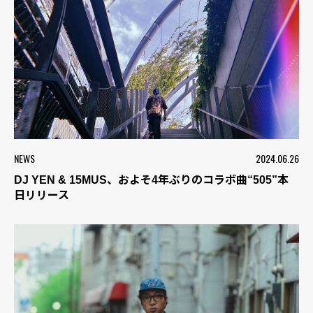
NEWS
2024.06.26
DJ YEN & 15MUS、およそ4年ぶりのコラボ曲“505”本
日リリース