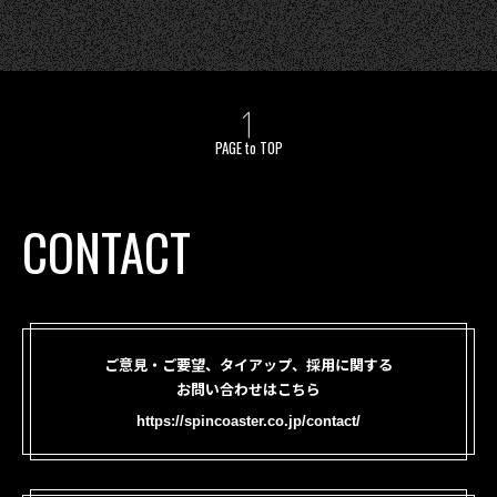
PAGE to TOP
CONTACT
ご意見・ご要望、タイアップ、採用に関する
お問い合わせはこちら
https://spincoaster.co.jp/contact/