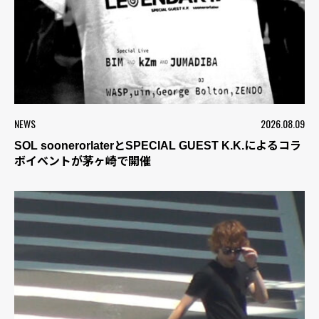
NEWS
2026.08.09
SOL soonerorlaterとSPECIAL GUEST K.K.によるコラ
ボイベントが茅ヶ崎で開催