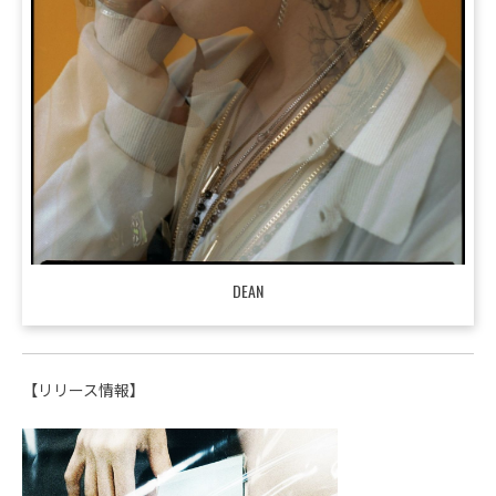
DEAN
【リリース情報】