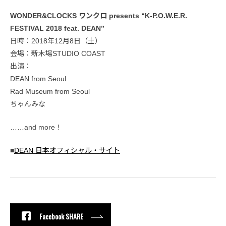
WONDER&CLOCKS ワンクロ presents “K-P.O.W.E.R.
FESTIVAL 2018 feat. DEAN”
日時：2018年12月8日（土）
会場：新木場STUDIO COAST
出演：
DEAN from Seoul
Rad Museum from Seoul
ちゃんみな
……and more！
■
DEAN 日本オフィシャル・サイト
Facebook SHARE