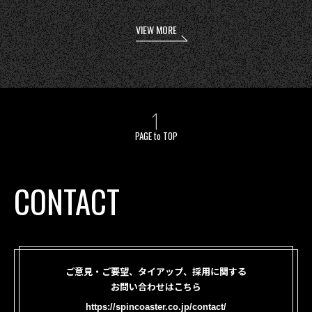
VIEW MORE
PAGE to TOP
CONTACT
ご意見・ご要望、タイアップ、採用に関する
お問い合わせはこちら
https://spincoaster.co.jp/contact/