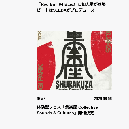
『Red Bull 64 Bars』に仙人掌が登場
ビートはSEEDAがプロデュース
NEWS
2026.08.06
体験型フェス『集楽座 Collective
Sounds & Cultures』開催決定