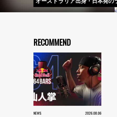
オーストラリア出身・日本発のラッパ
RECOMMEND
NEWS
2026.08.06