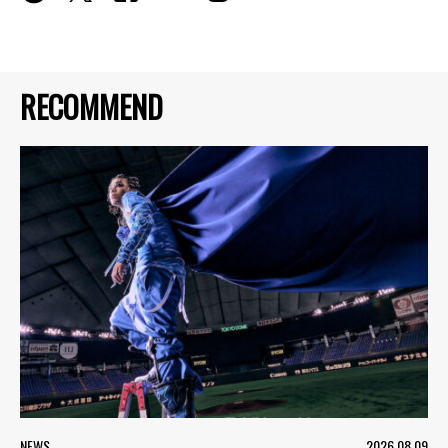
RECOMMEND
NEWS
2026.08.09