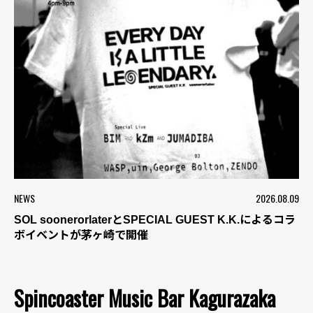
NEWS
2026.08.09
SOL soonerorlaterとSPECIAL GUEST K.K.によるコラ
ボイベントが茅ヶ崎で開催
Spincoaster Music Bar Kagurazaka