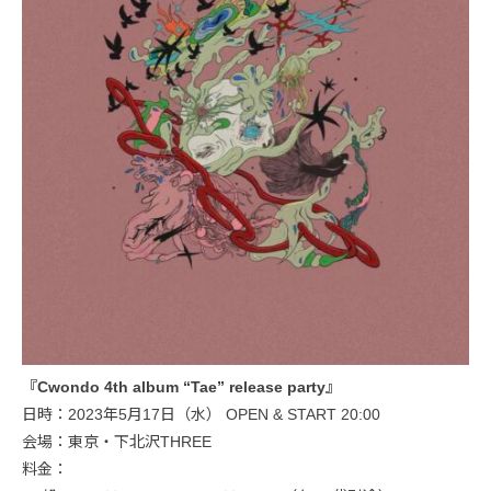
『Cwondo 4th album “Tae” release party』
日時：2023年5月17日（水） OPEN & START 20:00
会場：東京・下北沢THREE
料金：