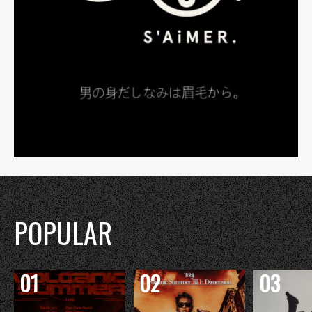
POPULAR