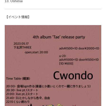
13. Oshimai
【イベント情報】