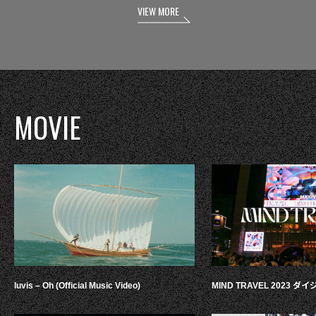
VIEW MORE
MOVIE
luvis – Oh (Official Music Video)
MIND TRAVEL 2023 