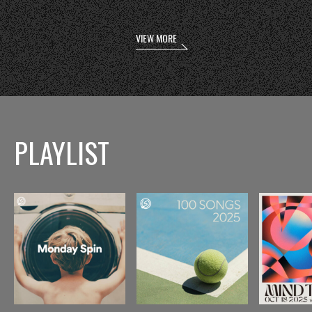
VIEW MORE
PLAYLIST