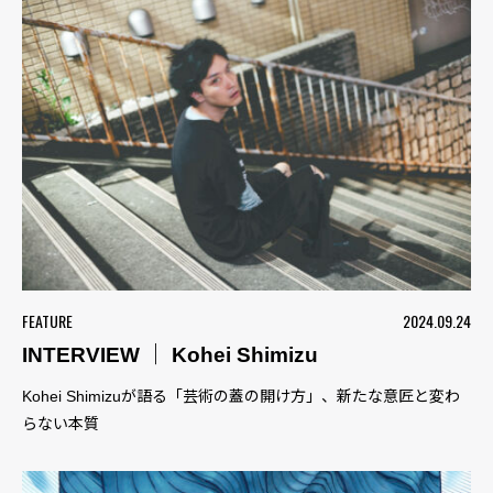
FEATURE
2024.09.24
INTERVIEW ｜ Kohei Shimizu
Kohei Shimizuが語る「芸術の蓋の開け方」、新たな意匠と変わ
らない本質