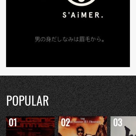
POPULAR