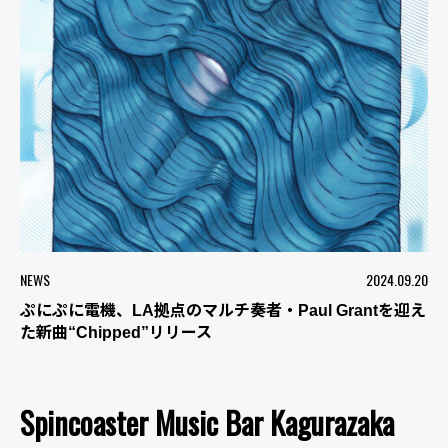
NEWS
2024.09.20
ぷにぷに電機、LA拠点のマルチ奏者・Paul Grantを迎え
た新曲“Chipped”リリース
Spincoaster Music Bar Kagurazaka