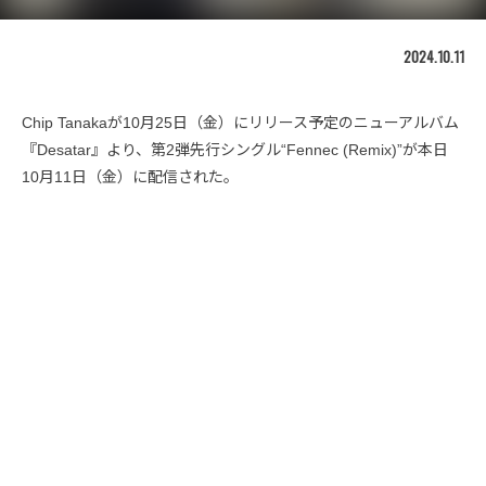
2024.10.11
Chip Tanakaが10月25日（金）にリリース予定のニューアルバム
『Desatar』より、第2弾先行シングル“Fennec (Remix)”が本日
10月11日（金）に配信された。