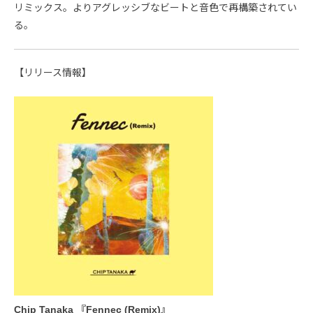
リミックス。よりアグレッシブなビートと音色で再構築されてい
る。
【リリース情報】
Chip Tanaka 『Fennec (Remix)』