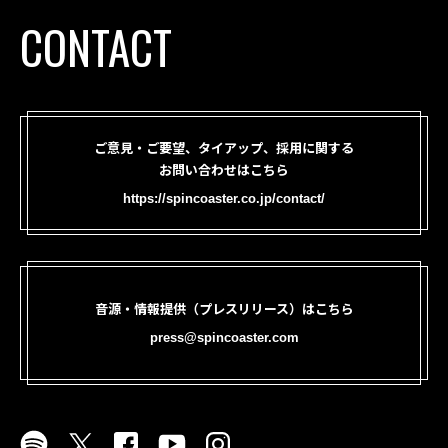
CONTACT
ご意見・ご要望、タイアップ、採用に関する
お問い合わせはこちら
https://spincoaster.co.jp/contact/
音源・情報提供（プレスリリース）はこちら
press@spincoaster.com