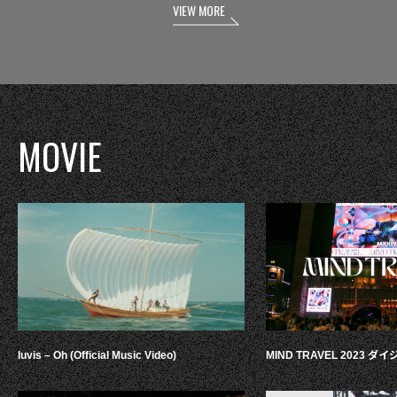
VIEW MORE
MOVIE
luvis – Oh (Official Music Video)
MIND TRAVEL 2023 