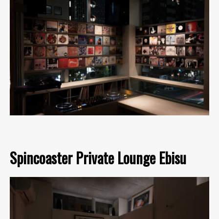
Spincoaster Private Lounge Ebisu