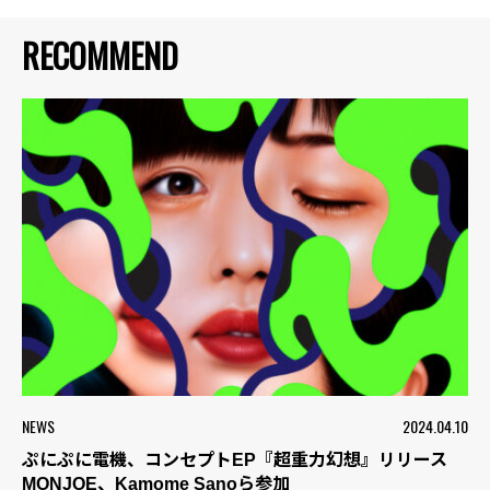
RECOMMEND
NEWS
2024.04.10
ぷにぷに電機、コンセプトEP『超重力幻想』リリース
MONJOE、Kamome Sanoら参加