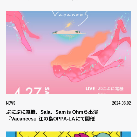
NEWS
2024.03.02
ぷにぷに電機、Sala、Sam is Ohmら出演
『Vacances』江の島OPPA-LAにて開催