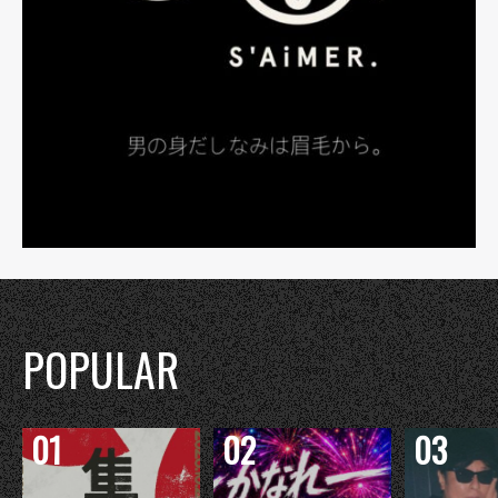
POPULAR