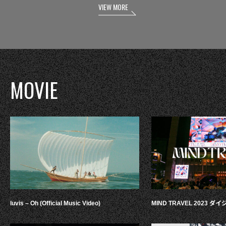
VIEW MORE
MOVIE
luvis – Oh (Official Music Video)
MIND TRAVEL 2023 