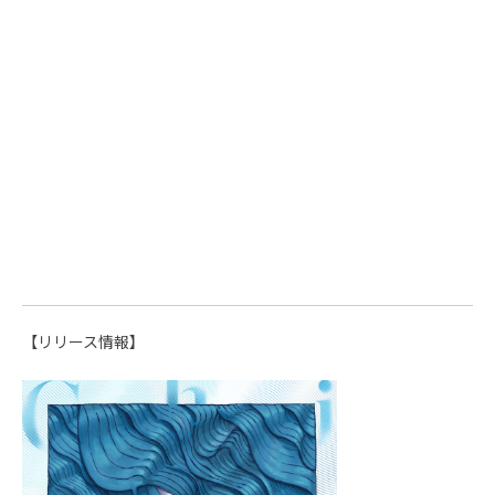
【リリース情報】