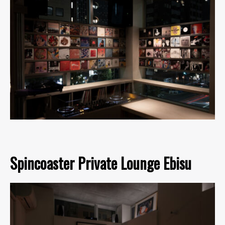
Spincoaster Private Lounge Ebisu