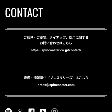
CONTACT
ご意見・ご要望、タイアップ、採用に関する
お問い合わせはこちら
https://spincoaster.co.jp/contact/
音源・情報提供（プレスリリース）はこちら
press@spincoaster.com