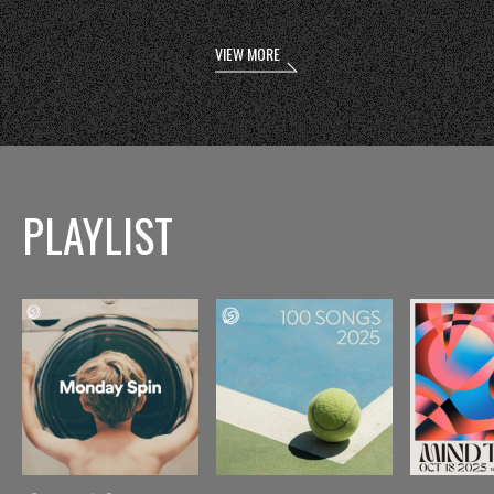
VIEW MORE
PLAYLIST