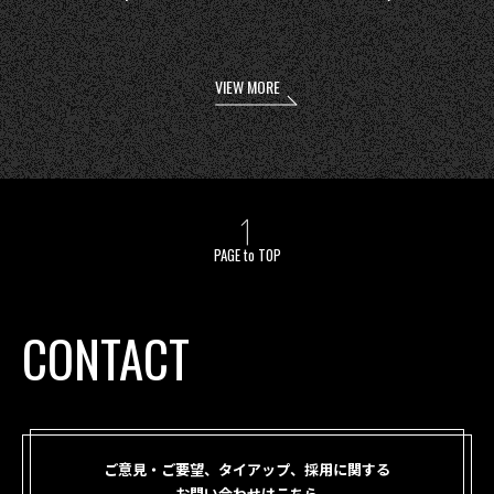
VIEW MORE
PAGE to TOP
CONTACT
ご意見・ご要望、タイアップ、採用に関する