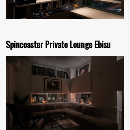
Spincoaster Private Lounge Ebisu