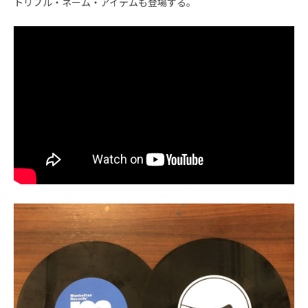
トリプル・ネーム・アイテムも登場する。