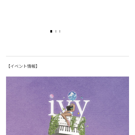
【イベント情報】