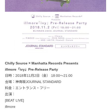
Chilly Source × Manhatta Records Presents
illmore「ivy」Pre-Release Party
日時：2018年11月2日（金） 18:00〜21:00
会場：神南坂JOURNAL STANDARD
料金：エントランス・フリー
出演：
[BEAT LIVE]
illmore