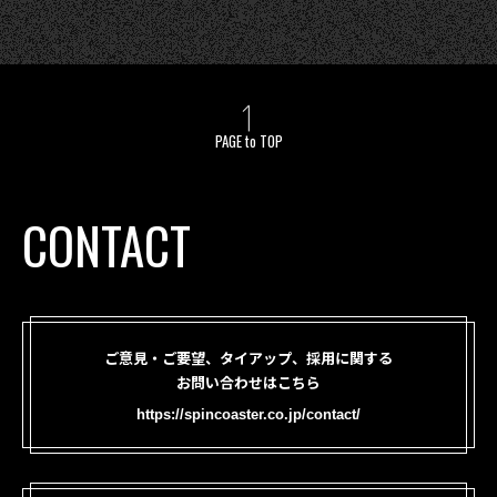
PAGE to TOP
CONTACT
ご意見・ご要望、タイアップ、採用に関する
お問い合わせはこちら
https://spincoaster.co.jp/contact/