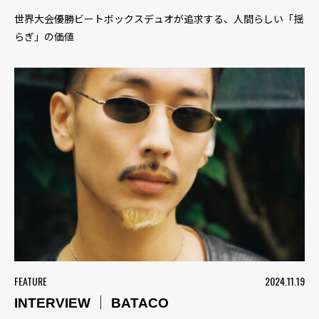
世界大会優勝ビートボックスデュオが追求する、人間らしい「揺
らぎ」の価値
FEATURE
2024.11.19
INTERVIEW ｜ BATACO