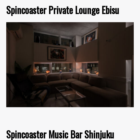
Spincoaster Private Lounge Ebisu
Spincoaster Music Bar Shinjuku