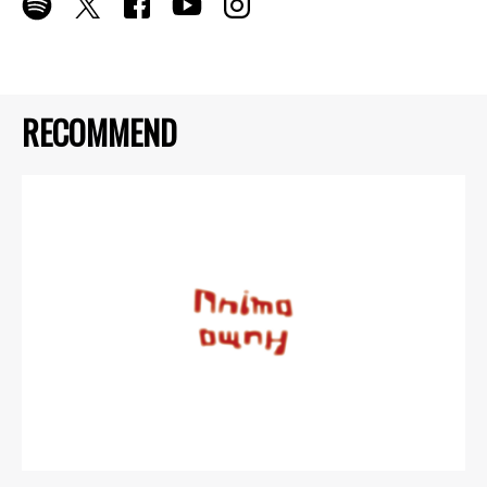
RECOMMEND