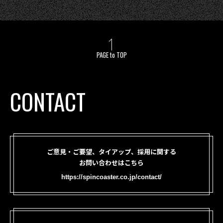
PAGE to TOP
CONTACT
ご意見・ご要望、タイアップ、採用に関する
お問い合わせはこちら
https://spincoaster.co.jp/contact/