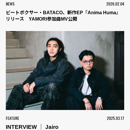
NEWS
2026.02.04
ビートボクサー・BATACO、新作EP『Anima Huma』
リリース YAMORI参加曲MV公開
FEATURE
2025.03.17
INTERVIEW ｜ Jairo