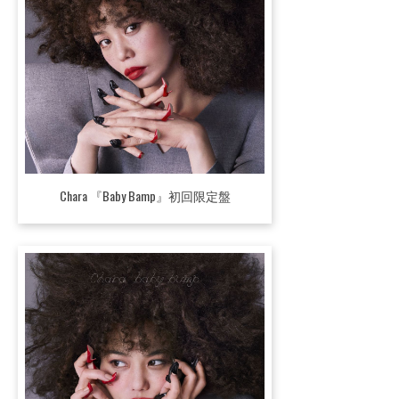
Chara 『Baby Bamp』初回限定盤