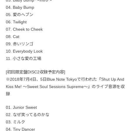
04. Baby Bump
05. 愛のヘブン
06. Twilight
07. Cheek to Cheek
08. Cat
09. 赤いリンゴ
10. Everybody Look
11. 小さな愛の工場
[初回限定盤DISC2収録予定内容]
※2018年7月4日、5日Blue Note Tokyoで行われた『Shut Up And
Kiss Me! ～Sweet Soul Sessions Supreme～』のライブ音源を収
録
01. Junior Sweet
02. なぜ笑ってるのかな
03. ミルク
04. Tiny Dancer