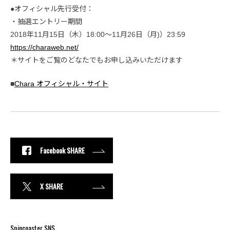
●オフィシャル先行受付：
・抽選エントリー期間
2018年11月15日（木）18:00〜11月26日（月)）23:59
https://charaweb.net/
＊サイトをご覧のどなたでもお申し込みいただけます
■
Chara オフィシャル・サイト
Facebook SHARE
X SHARE
Spincoaster SNS