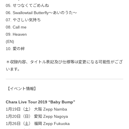
05. せつなくてごめんね
06. Swallowtail Butterfly～あいのうた～
07. やさしい気持ち
08. Call me
09. Heaven
(EN)
10. 愛の絆
＊収録内容、タイトル表記及び仕様等は変更になる可能性がござ
います。
【イベント情報】
Chara Live Tour 2019 “Baby Bump”
1月19日（土） 大阪 Zepp Namba
1月20日（日） 愛知 Zepp Nagoya
1月26日（土） 福岡 Zepp Fukuoka