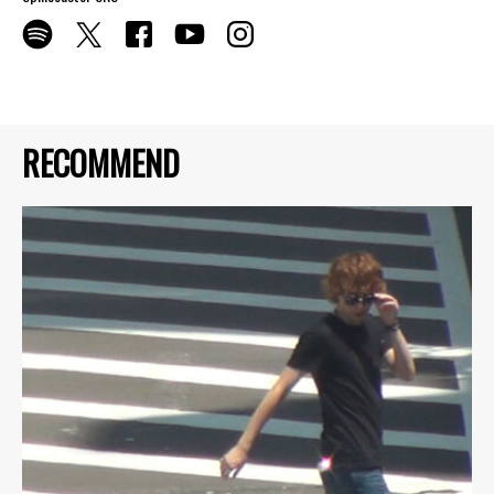
RECOMMEND