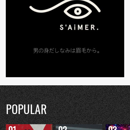
POPULAR