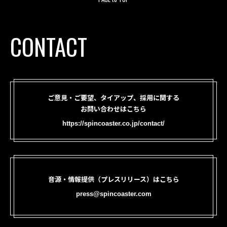
CONTACT
ご意見・ご要望、タイアップ、採用に関する
お問い合わせはこちら
https://spincoaster.co.jp/contact/
音源・情報提供（プレスリリース）はこちら
press@spincoaster.com