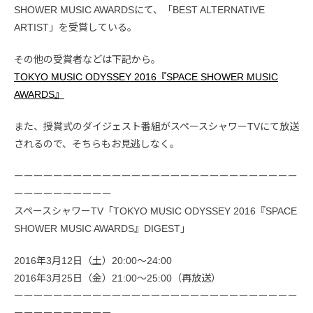
SHOWER MUSIC AWARDSにて、「BEST ALTERNATIVE
ARTIST」を受賞している。
その他の受賞者などは下記から。
TOKYO MUSIC ODYSSEY 2016『SPACE SHOWER MUSIC
AWARDS』
また、授賞式のダイジェスト番組がスペースシャワーTVにて放送
されるので、そちらもお見逃しなく。
ーーーーーーーーーーーーーーーーーーーーーーーーーーーーー
ーーーーーーーーーー
スペースシャワーTV「TOKYO MUSIC ODYSSEY 2016『SPACE
SHOWER MUSIC AWARDS』DIGEST」
2016年3月12日（土）20:00～24:00
2016年3月25日（金）21:00～25:00（再放送）
ーーーーーーーーーーーーーーーーーーーーーーーーーーーーー
ーーーーーーーーーー