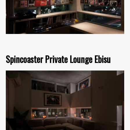
Spincoaster Private Lounge Ebisu