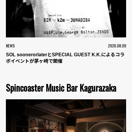
NEWS
2026.08.09
SOL soonerorlaterとSPECIAL GUEST K.K.によるコラ
ボイベントが茅ヶ崎で開催
Spincoaster Music Bar Kagurazaka