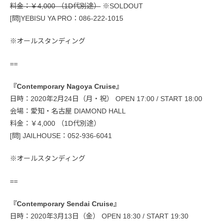
料金：￥4,000 （1D代別途）
※SOLDOUT
[問]YEBISU YA PRO：086-222-1015
※オールスタンディング
==
『Contemporary Nagoya Cruise』
日時：2020年2月24日（月・祝） OPEN 17:00 / START 18:00
会場：愛知・名古屋 DIAMOND HALL
料金：￥4,000 （1D代別途）
[問] JAILHOUSE：052-936-6041
※オールスタンディング
==
『Contemporary Sendai Cruise』
日時：2020年3月13日（金） OPEN 18:30 / START 19:30