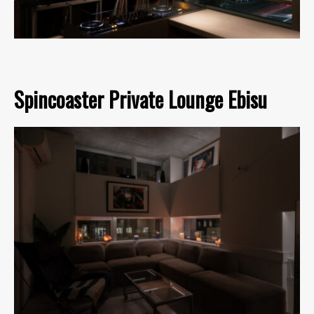
Spincoaster Private Lounge Ebisu