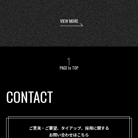
VIEW MORE
PAGE to TOP
CONTACT
ご意見・ご要望、タイアップ、採用に関する
お問い合わせはこちら