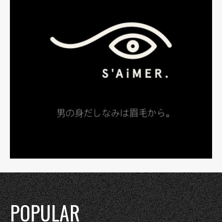
POPULAR