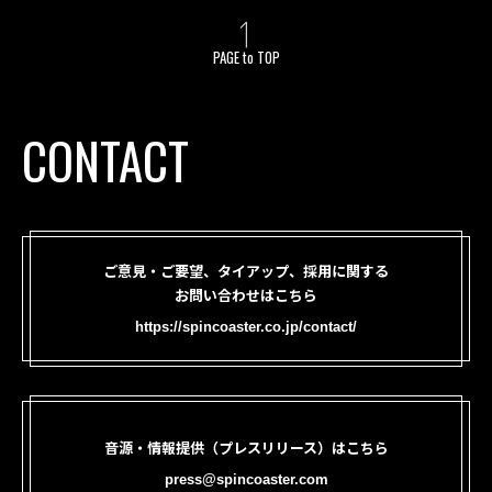
PAGE to TOP
CONTACT
ご意見・ご要望、タイアップ、採用に関する
お問い合わせはこちら
https://spincoaster.co.jp/contact/
音源・情報提供（プレスリリース）はこちら
press@spincoaster.com