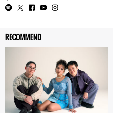
RECOMMEND