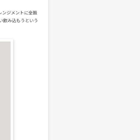
アレンジメントに全振
い飲み込もうという