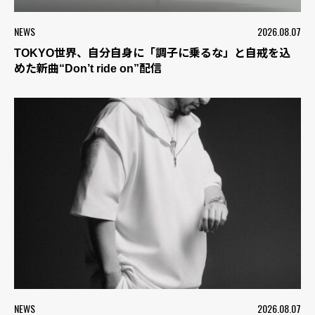
NEWS
2026.08.07
TOKYO世界、自分自身に「調子に乗るな」と自戒を込
めた新曲“Don’t ride on”配信
NEWS
2026.08.07