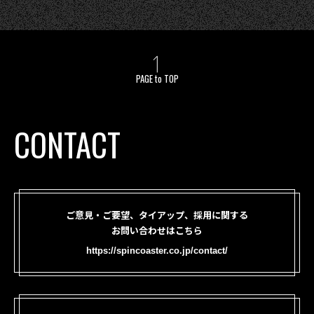
PAGE to TOP
CONTACT
ご意見・ご要望、タイアップ、採用に関する
お問い合わせはこちら
https://spincoaster.co.jp/contact/