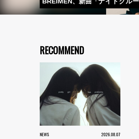
BREIMEN、新曲「ナイトクル
RECOMMEND
NEWS
2026.08.07