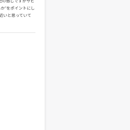
近の感じですがサビ
か”をポイントにし
近いと思っていて