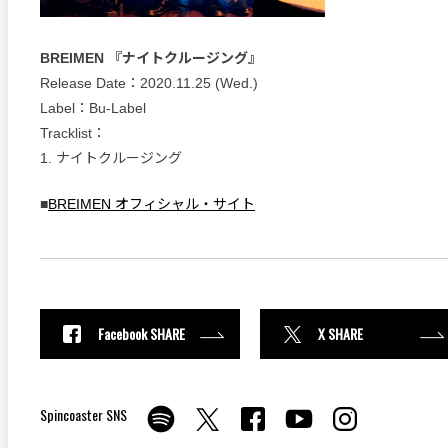
BREIMEN 『ナイトクルージング』
Release Date：2020.11.25 (Wed.)
Label：Bu-Label
Tracklist：
1. ナイトクルージング
■
BREIMEN オフィシャル・サイト
Facebook SHARE
X SHARE
Spincoaster SNS