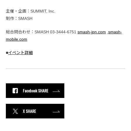
主催・企画：SUMMIT, Inc.
制作：SMASH
総合問合わせ：SMASH 03-3444-6751
smash-jpn.com
,
smash-
mobile.com
■
イベント詳細
Facebook SHARE
X SHARE