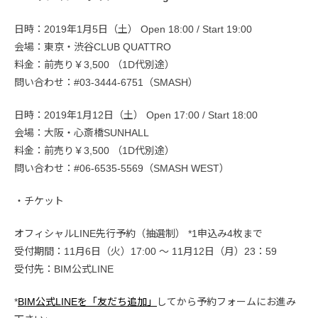
日時：2019年1月5日（土） Open 18:00 / Start 19:00
会場：東京・渋谷CLUB QUATTRO
料金：前売り￥3,500 （1D代別途）
問い合わせ：#03-3444-6751（SMASH）
日時：2019年1月12日（土） Open 17:00 / Start 18:00
会場：大阪・心斎橋SUNHALL
料金：前売り￥3,500 （1D代別途）
問い合わせ：#06-6535-5569（SMASH WEST）
・チケット
オフィシャルLINE先行予約（抽選制） *1申込み4枚まで
受付期間：11月6日（火）17:00 〜 11月12日（月）23：59
受付先：BIM公式LINE
*
BIM公式LINEを「友だち追加」
してから予約フォームにお進み