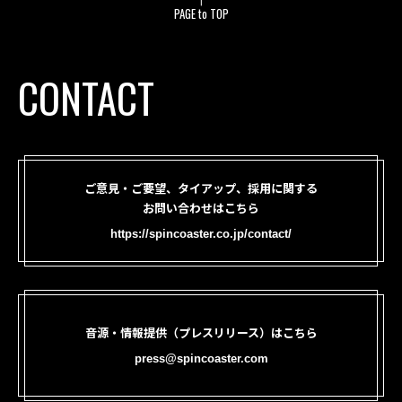
PAGE to TOP
CONTACT
ご意見・ご要望、タイアップ、採用に関する
お問い合わせはこちら
https://spincoaster.co.jp/contact/
音源・情報提供（プレスリリース）はこちら
press@spincoaster.com