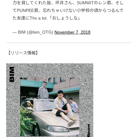
力を貸してくれた皆、坪井さん、SUMMITのレン君、そし
てPUNPEE君、忘れちゃいけない小学校の頃からつるんで
た友達にThx a lot.「おしょうしな」
— BIM (@bim_OTG)
November 7, 2018
【リリース情報】