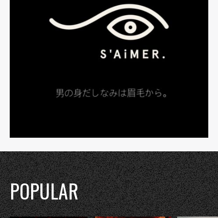
POPULAR