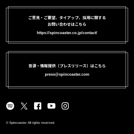
ご意見・ご要望、タイアップ、採用に関する
お問い合わせはこちら
https://spincoaster.co.jp/contact/
音源・情報提供（プレスリリース）はこちら
press@spincoaster.com
©︎ Spincoaster. All rights reserved.