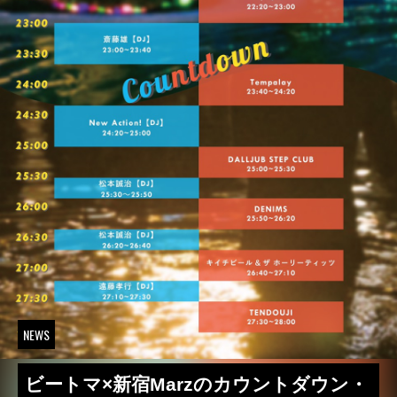
NEWS
ビートマ×新宿Marzのカウントダウン・