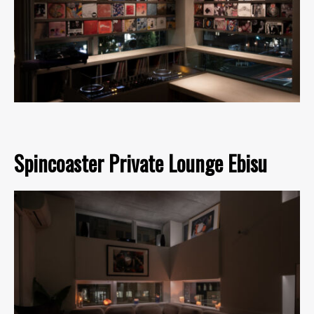
Spincoaster Private Lounge Ebisu