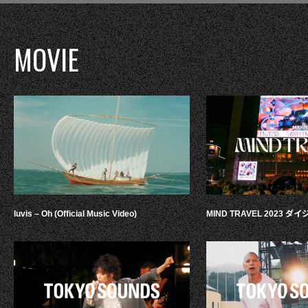
MOVIE
luvis – Oh (Official Music Video)
MIND TRAVEL 2023 