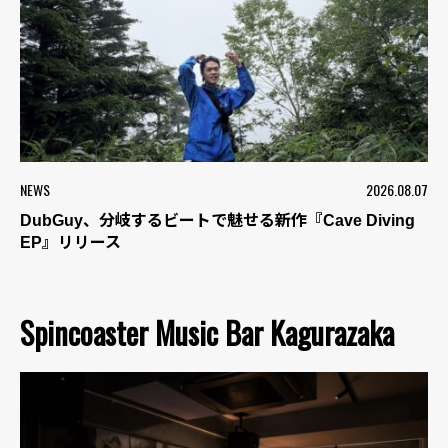
NEWS
2026.08.07
DubGuy、分岐するビートで魅せる新作『Cave Diving
EP』リリース
Spincoaster Music Bar Kagurazaka