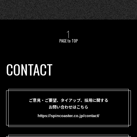
PAGE to TOP
CONTACT
ご意見・ご要望、タイアップ、採用に関する
お問い合わせはこちら
https://spincoaster.co.jp/contact/