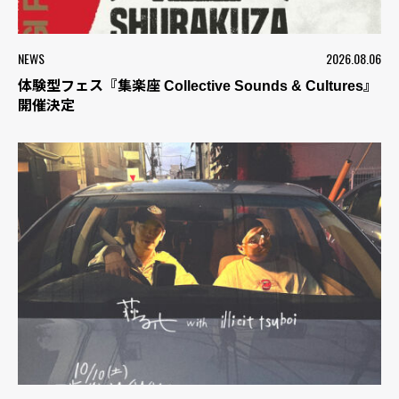
NEWS
2026.08.06
体験型フェス『集楽座 Collective Sounds & Cultures』
開催決定