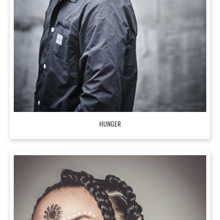
HUNGER