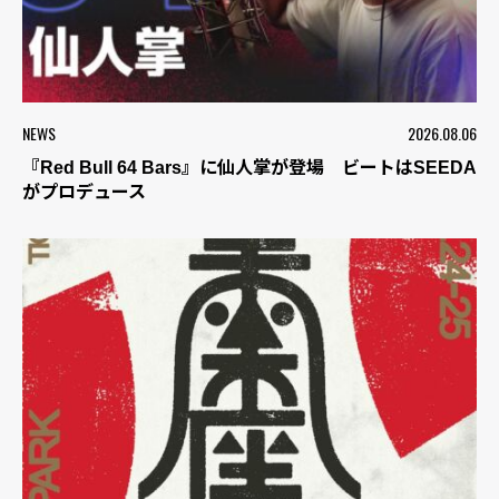
NEWS
2026.08.06
『Red Bull 64 Bars』に仙人掌が登場 ビートはSEEDA
がプロデュース