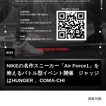
NEWS
NIKEの名作スニーカー「Air Force1」を
称えるバトル型イベント開催 ジャッジ
はHUNGER 、COMA-CHI
2018.11.05