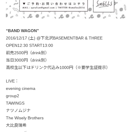
“BAND WAGON”
2016/12/17 (土) @下北沢BASEMENTBAR & THREE
OPEN12:30 START13:00
前売2500円（drink別）
当日3000円（drink別）
高校生以下はドリンク代込み1000円（※要学生証提示）
LIVE：
evening cinema
group2
TAWINGS
ナツノムジナ
The Wisely Brothers
大比良瑞希