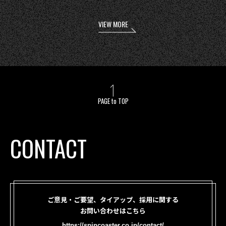
VIEW MORE
PAGE to TOP
CONTACT
ご意見・ご要望、タイアップ、採用に関する
お問い合わせはこちら
https://spincoaster.co.jp/contact/