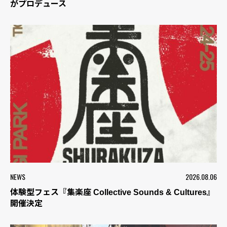
がプロデュース
NEWS
2026.08.06
体験型フェス『集楽座 Collective Sounds & Cultures』
開催決定