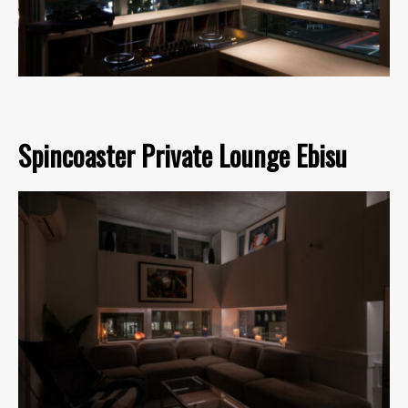
Spincoaster Private Lounge Ebisu