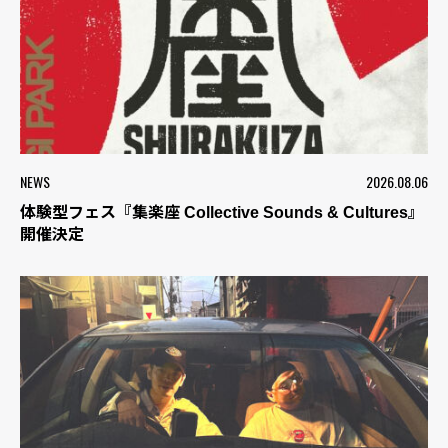
NEWS
2026.08.06
体験型フェス『集楽座 Collective Sounds & Cultures』
開催決定