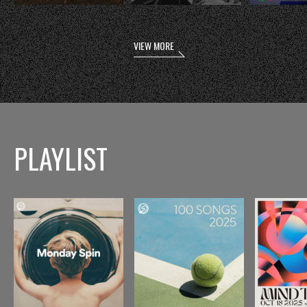
VIEW MORE
PLAYLIST