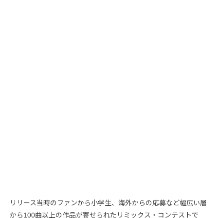
リリース当時のファンから小学生、海外からの応募など幅広い層
から100曲以上の作品が寄せられたリミックス・コンテストで