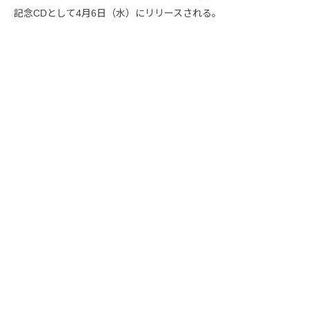
記念CDとして4月6日（水）にリリースされる。