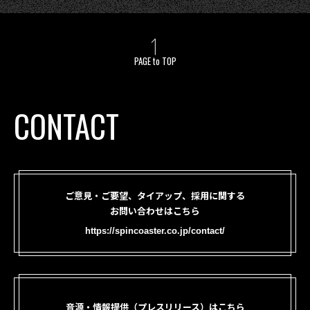
PAGE to TOP
CONTACT
ご意見・ご要望、タイアップ、採用に関する
お問い合わせはこちら
https://spincoaster.co.jp/contact/
音源・情報提供（プレスリリース）はこちら