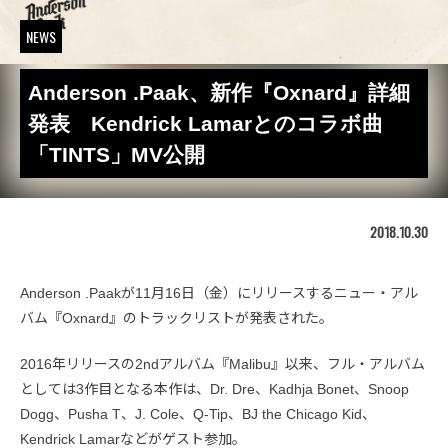
NEWS
Anderson .Paak、新作『Oxnard』詳細
発表 Kendrick Lamarとのコラボ曲
「TINTS」MV公開
2018.10.30
Anderson .Paakが11月16日（金）にリリースするニュー・アル
バム『Oxnard』のトラックリストが発表された。
2016年リリースの2ndアルバム『Malibu』以来、フル・アルバム
としては3作目となる本作は、Dr. Dre、Kadhja Bonet、Snoop
Dogg、Pusha T、J. Cole、Q-Tip、BJ the Chicago Kid、
Kendrick Lamarなどがゲスト参加。